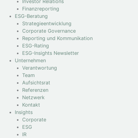
Investor Relations
Finanzreporting
ESG-Beratung
Strategieentwicklung
Corporate Governance
Reporting und Kommunikation
ESG-Rating
ESG-Insights Newsletter
Unternehmen
Verantwortung
Team
Aufsichtsrat
Referenzen
Netzwerk
Kontakt
Insights
Corporate
ESG
IR