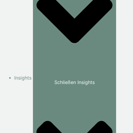
Insights
Schließen Insights