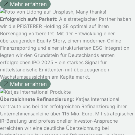
Mehr erfahren
Erfolgreich aufs Parkett:
Als strategischer Partner haben
wir die PFISTERER Holding SE optimal auf ihren
Börsengang vorbereitet. Mit der Entwicklung einer
überzeugenden Equity Story, einem modernen Online-
Finanzreporting und einer strukturierten ESG-Integration
legten wir den Grundstein für Deutschlands ersten
erfolgreichen IPO 2025 – ein starkes Signal für
mittelständische Emittenten mit überzeugenden
Wachstumsaussichten am Kapitalmarkt.
Mehr erfahren
Überzeichnete Refinanzierung:
Katjes International
vertraute uns bei der erfolgreichen Refinanzierung ihrer
Unternehmensanleihe über 115 Mio. Euro. Mit strategischer
IR-Beratung und professioneller Investor-Ansprache
erreichten wir eine deutliche Überzeichnung bei