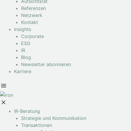
Aufsichtsrat
Referenzen
Netzwerk
Kontakt
Insights
Corporate
ESG
IR
Blog
Newsletter abonnieren
Karriere
IR-Beratung
Strategie und Kommunikation
Transaktionen