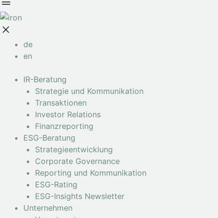
de
en
IR-Beratung
Strategie und Kommunikation
Transaktionen
Investor Relations
Finanzreporting
ESG-Beratung
Strategieentwicklung
Corporate Governance
Reporting und Kommunikation
ESG-Rating
ESG-Insights Newsletter
Unternehmen