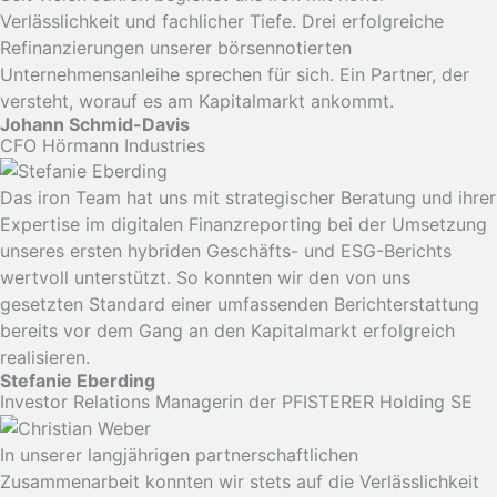
Verlässlichkeit und fachlicher Tiefe. Drei erfolgreiche
Refinanzierungen unserer börsennotierten
Unternehmensanleihe sprechen für sich. Ein Partner, der
versteht, worauf es am Kapitalmarkt ankommt.
Johann Schmid-Davis
CFO Hörmann Industries
Das iron Team hat uns mit strategischer Beratung und ihrer
Expertise im digitalen Finanzreporting bei der Umsetzung
unseres ersten hybriden Geschäfts- und ESG-Berichts
wertvoll unterstützt. So konnten wir den von uns
gesetzten Standard einer umfassenden Berichterstattung
bereits vor dem Gang an den Kapitalmarkt erfolgreich
realisieren.
Stefanie Eberding
Investor Relations Managerin der PFISTERER Holding SE
In unserer langjährigen partnerschaftlichen
Zusammenarbeit konnten wir stets auf die Verlässlichkeit