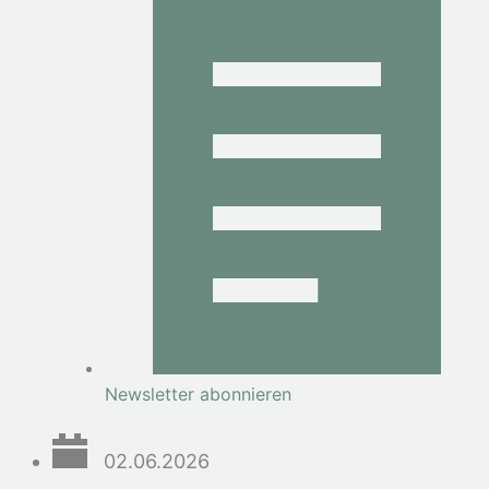
Newsletter abonnieren
02.06.2026