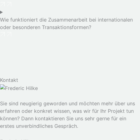
Wie funktioniert die Zusammenarbeit bei internationalen
oder besonderen Transaktionsformen?
Kontakt
Frederic Hilke
Kontakt
Sie sind neugierig geworden und möchten mehr über uns
erfahren oder konkret wissen, was wir für Ihr Projekt tun
können? Dann kontaktieren Sie uns sehr gerne für ein
erstes unverbindliches Gespräch.