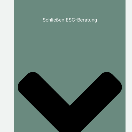
Schließen ESG-Beratung