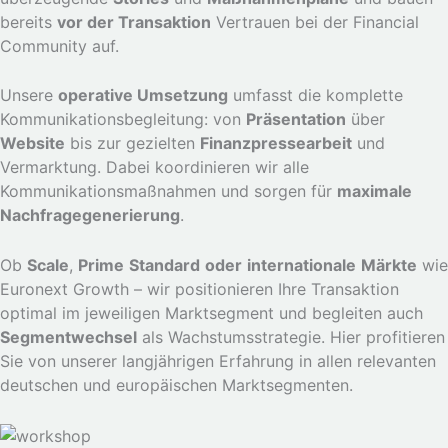
bereits
vor der Transaktion
Vertrauen bei der Financial
Community auf.
Unsere
operative Umsetzung
umfasst die komplette
Kommunikationsbegleitung: von
Präsentation
über
Website
bis zur gezielten
Finanzpressearbeit
und
Vermarktung. Dabei koordinieren wir alle
Kommunikationsmaßnahmen und sorgen für
maximale
Nachfragegenerierung
.
Ob
Scale
,
Prime
Standard
oder
internationale
Märkte
wie
Euronext Growth – wir positionieren Ihre Transaktion
optimal im jeweiligen Marktsegment und begleiten auch
Segmentwechsel
als Wachstumsstrategie. Hier profitieren
Sie von unserer langjährigen Erfahrung in allen relevanten
deutschen und europäischen Marktsegmenten.