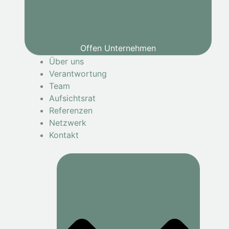
Offen Unternehmen
Über uns
Verantwortung
Team
Aufsichtsrat
Referenzen
Netzwerk
Kontakt