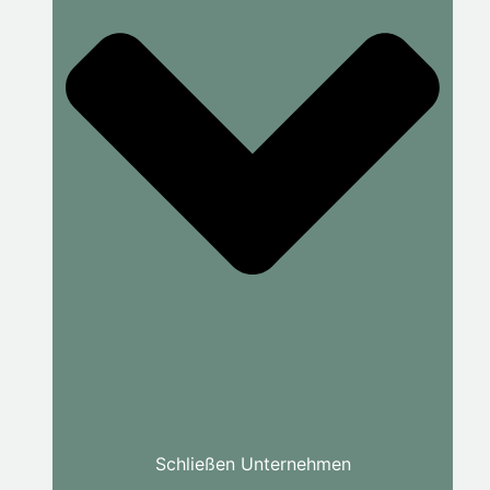
Schließen Unternehmen