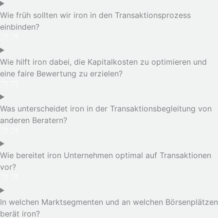
Wie früh sollten wir iron in den Transaktionsprozess
einbinden?
Wie hilft iron dabei, die Kapitalkosten zu optimieren und
eine faire Bewertung zu erzielen?
Was unterscheidet iron in der Transaktionsbegleitung von
anderen Beratern?
Wie bereitet iron Unternehmen optimal auf Transaktionen
vor?
In welchen Marktsegmenten und an welchen Börsenplätzen
berät iron?