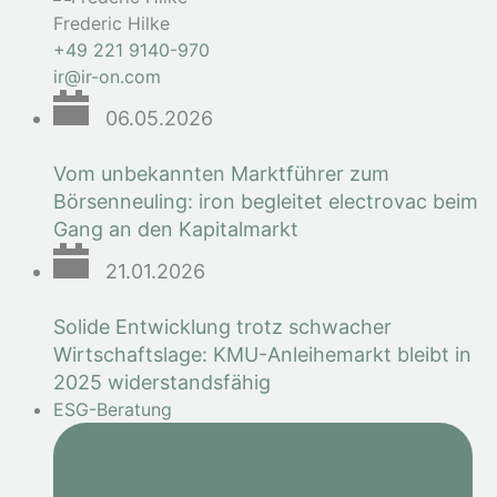
Frederic Hilke
+49 221 9140-970
ir@ir-on.com
06.05.2026
Vom unbekannten Marktführer zum
Börsenneuling: iron begleitet electrovac beim
Gang an den Kapitalmarkt
21.01.2026
Solide Entwicklung trotz schwacher
Wirtschaftslage: KMU-Anleihemarkt bleibt in
2025 widerstandsfähig
ESG-Beratung