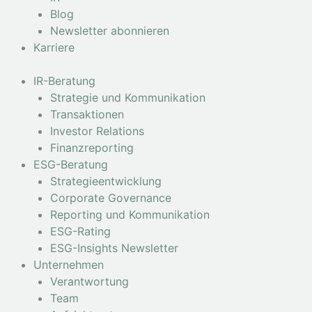
Blog
Newsletter abonnieren
Karriere
IR-Beratung
Strategie und Kommunikation
Transaktionen
Investor Relations
Finanzreporting
ESG-Beratung
Strategieentwicklung
Corporate Governance
Reporting und Kommunikation
ESG-Rating
ESG-Insights Newsletter
Unternehmen
Verantwortung
Team