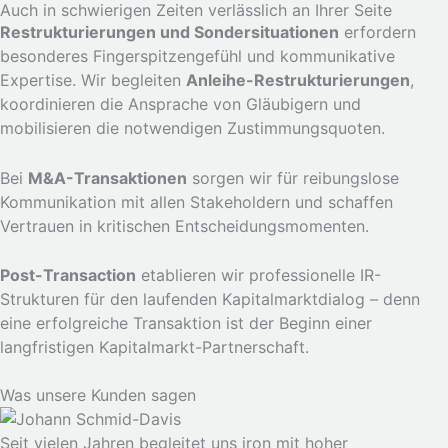
Auch in schwierigen Zeiten verlässlich an Ihrer Seite
Restrukturierungen und Sondersituationen
erfordern
besonderes Fingerspitzengefühl und kommunikative
Expertise. Wir begleiten
Anleihe-Restrukturierungen
,
koordinieren die Ansprache von Gläubigern und
mobilisieren die notwendigen Zustimmungsquoten.
Bei
M&A-Transaktionen
sorgen wir für reibungslose
Kommunikation mit allen Stakeholdern und schaffen
Vertrauen in kritischen Entscheidungsmomenten.
Post-Transaction
etablieren wir professionelle IR-
Strukturen für den laufenden Kapitalmarktdialog – denn
eine erfolgreiche Transaktion ist der Beginn einer
langfristigen Kapitalmarkt-Partnerschaft.
Was unsere Kunden sagen
Seit vielen Jahren begleitet uns iron mit hoher