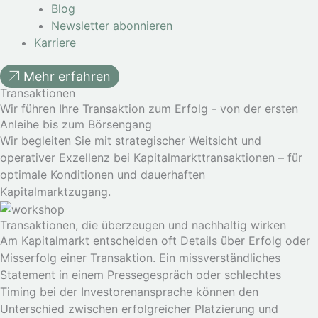
Blog
Newsletter abonnieren
Karriere
Mehr erfahren
Transaktionen
Wir führen Ihre Transaktion zum Erfolg - von der ersten
Anleihe bis zum Börsengang
Wir begleiten Sie mit strategischer Weitsicht und
operativer Exzellenz bei Kapitalmarkttransaktionen – für
optimale Konditionen und dauerhaften
Kapitalmarktzugang.
Transaktionen, die überzeugen und nachhaltig wirken
Am Kapitalmarkt entscheiden oft Details über Erfolg oder
Misserfolg einer Transaktion. Ein missverständliches
Statement in einem Pressegespräch oder schlechtes
Timing bei der Investorenansprache können den
Unterschied zwischen erfolgreicher Platzierung und