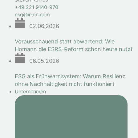
+49 221 9140-970
esg@ir-on.com
02.06.2026
Vorausschauend statt abwartend: Wie
Homann die ESRS-Reform schon heute nutzt
06.05.2026
ESG als Frühwarnsystem: Warum Resilienz
ohne Nachhaltigkeit nicht funktioniert
Unternehmen