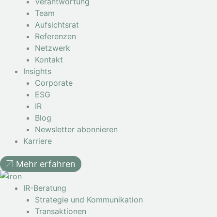
Verantwortung
Team
Aufsichtsrat
Referenzen
Netzwerk
Kontakt
Insights
Corporate
ESG
IR
Blog
Newsletter abonnieren
Karriere
Mehr erfahren
IR-Beratung
Strategie und Kommunikation
Transaktionen