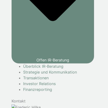
Offen IR-Beratung
Überblick IR-Beratung
Strategie und Kommunikation
Transaktionen
Investor Relations
Finanzreporting
Kontakt