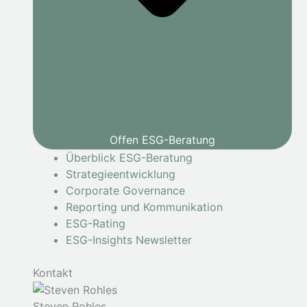
Offen ESG-Beratung
Überblick ESG-Beratung
Strategieentwicklung
Corporate Governance
Reporting und Kommunikation
ESG-Rating
ESG-Insights Newsletter
Kontakt
Steven Rohles