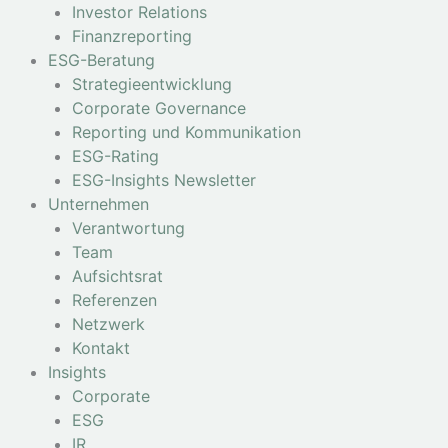
Investor Relations
Finanzreporting
ESG-Beratung
Strategieentwicklung
Corporate Governance
Reporting und Kommunikation
ESG-Rating
ESG-Insights Newsletter
Unternehmen
Verantwortung
Team
Aufsichtsrat
Referenzen
Netzwerk
Kontakt
Insights
Corporate
ESG
IR