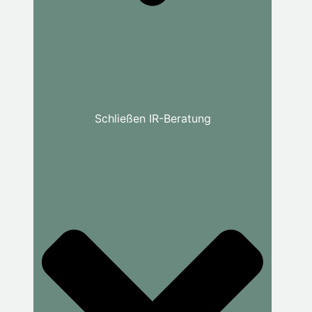
Schließen IR-Beratung