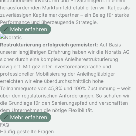
institutionellen Investoren und Privatanlegern. In einem
herausfordernden Marktumfeld etablierten wir Katjes als
zuverlässigen Kapitalmarktpartner – ein Beleg für starke
Performance und überzeugende Strategie.
Mehr erfahren
Restrukturierung erfolgreich gemeistert:
Auf Basis
unserer langjährigen Erfahrung haben wir die Noratis AG
sicher durch eine komplexe Anleiherestrukturierung
navigiert. Mit gezielter Investorenansprache und
professioneller Mobilisierung der Anleihegläubiger
erreichten wir eine überdurchschnittlich hohe
Teilnahmequote von 45,8% und 100% Zustimmung – weit
über den regulatorischen Anforderungen. So schufen wir
die Grundlage für den Sanierungspfad und verschafften
dem Unternehmen die nötige Flexibilität.
Mehr erfahren
FAQ
Häufig gestellte Fragen