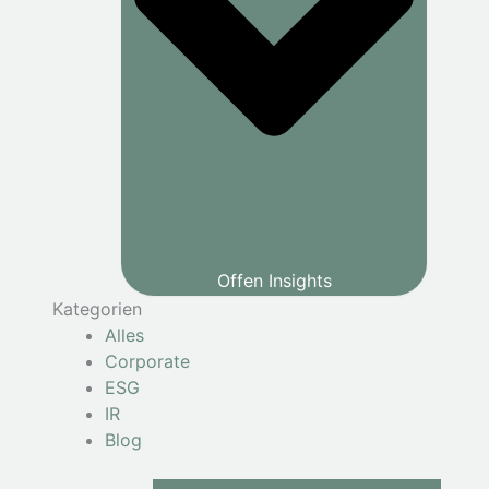
Offen Insights
Kategorien
Alles
Corporate
ESG
IR
Blog