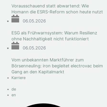
Vorausschauend statt abwartend: Wie
Homann die ESRS-Reform schon heute nutzt
06.05.2026
ESG als Frühwarnsystem: Warum Resilienz
ohne Nachhaltigkeit nicht funktioniert
06.05.2026
Vom unbekannten Marktführer zum
Börsenneuling: iron begleitet electrovac beim
Gang an den Kapitalmarkt
Karriere
de
en